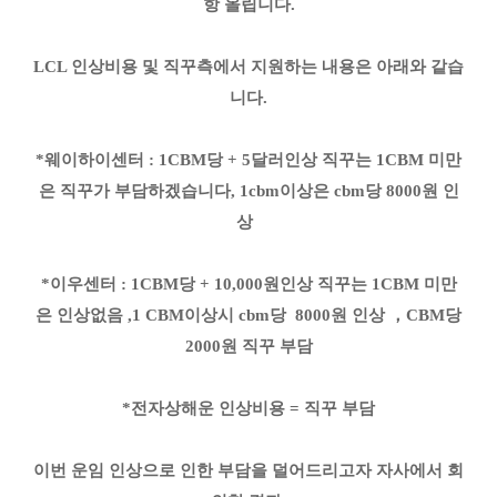
항 올립니다.
LCL 인상비용 및 직꾸측에서 지원하는 내용은 아래와 같습
니다.
*웨이하이센터 : 1CBM당 + 5달러인상 직꾸는 1CBM 미만
은 직꾸가 부담하겠습니다, 1cbm이상은 cbm당 8000원 인
상
*이우센터 : 1CBM당 + 10,000원인상 직꾸는 1CBM 미만
은 인상없음 ,1 CBM이상시 cbm당 8000원 인상 ，CBM당
2000원 직꾸 부담
*전자상해운 인상비용 = 직꾸 부담
이번 운임 인상으로 인한 부담을 덜어드리고자 자사에서 회