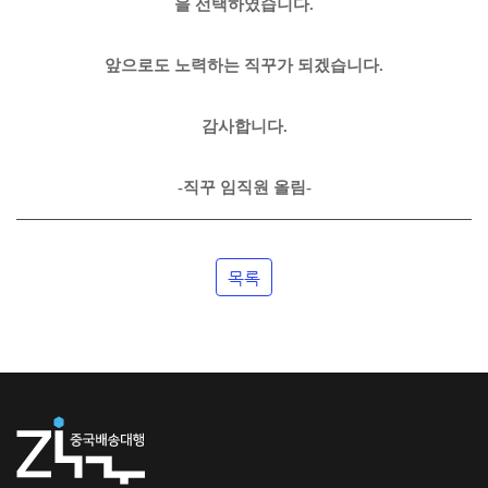
을 선택하였습니다.
앞으로도 노력하는 직꾸가 되겠습니다.
감사합니다.
-직꾸 임직원 올림-
목록