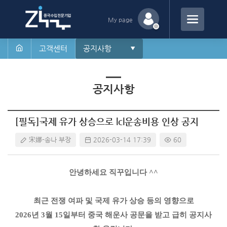
My page
고객센터
공지사항
[필독]국제 유가 상승으로 lcl운송비용 인상 공지
宋娜-송나 부장
2026-03-14 17:39
60
안녕하세요 직꾸입니다 ^^
최근 전쟁 여파 및 국제 유가 상승 등의 영향으로
2026년 3월 15일부터 중국 해운사 공문을 받고 급히 공지사