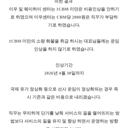
의한 결과
이우 및 웨이하이 센터는 1CBM 미만은 비용인상을 안하기
로 하였으며 이우센터는 CBM당 2000원은 직꾸가 부담하
기로 하였습니다.
1CBM 미만의 소량 화물을 취급 하시는 대표님들께는 운임
인상을 하지 않기로 하였습니다.
인상기간
2026년 4월 30일까지
국제 유가 정상화 등으로 선사 운임이 정상화되는 경우 즉
시 기존과 같은 비용으로 내리겠습니다.
직꾸는 무리하게 단가를 낮춰 서비스의 질을 떨어뜨리는 방
법보다 서비스의 질을 유지 및 향상 하면서 운영하는 방향